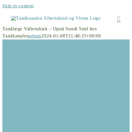
Skip to content
Tandlæge Vallensbæk – Opnå Sundt Smil hos
Tandkanalen
admin
2024-01-08T11:48:35+00:00