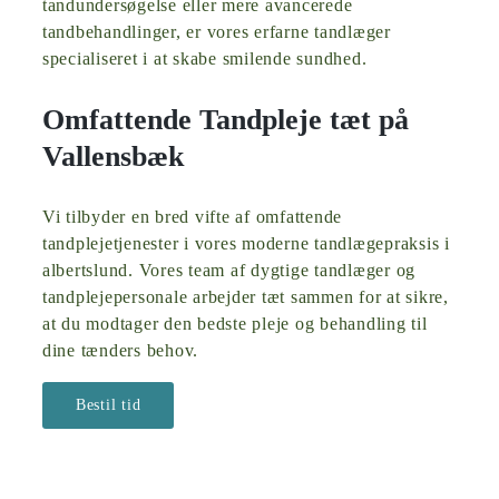
tandundersøgelse eller mere avancerede
tandbehandlinger, er vores erfarne tandlæger
specialiseret i at skabe smilende sundhed.
Omfattende Tandpleje tæt på
Vallensbæk
Vi tilbyder en bred vifte af omfattende
tandplejetjenester i vores moderne tandlægepraksis i
albertslund. Vores team af dygtige tandlæger og
tandplejepersonale arbejder tæt sammen for at sikre,
at du modtager den bedste pleje og behandling til
dine tænders behov.
Bestil tid