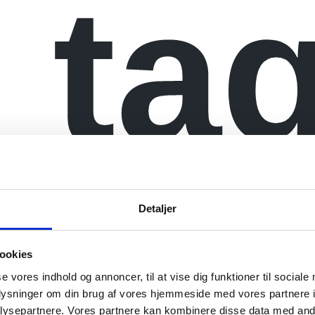
 ta
tid 
Detaljer
ookies
se vores indhold og annoncer, til at vise dig funktioner til sociale
oplysninger om din brug af vores hjemmeside med vores partnere i
ysepartnere. Vores partnere kan kombinere disse data med andr